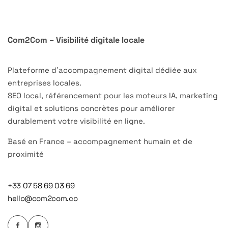
Com2Com – Visibilité digitale locale
Plateforme d’accompagnement digital dédiée aux
entreprises locales.
SEO local, référencement pour les moteurs IA, marketing
digital et solutions concrètes pour améliorer
durablement votre visibilité en ligne.
Basé en France – accompagnement humain et de
proximité
+33 07 58 69 03 69
hello@com2com.co