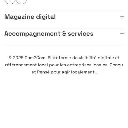
Magazine digital
Accompagnement & services
© 2026 Com2Com. Plateforme de visibilité digitale et
référencement local pour les entreprises locales. Conçu
et Pensé pour agir localement..