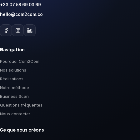
+33 07 58 69 03 69
hello@com2com.co
Navigation
Pourquoi Com2Com
Nos solutions
Réalisations
Notre méthode
Business Scan
Questions fréquentes
Nous contacter
Ce que nous créons