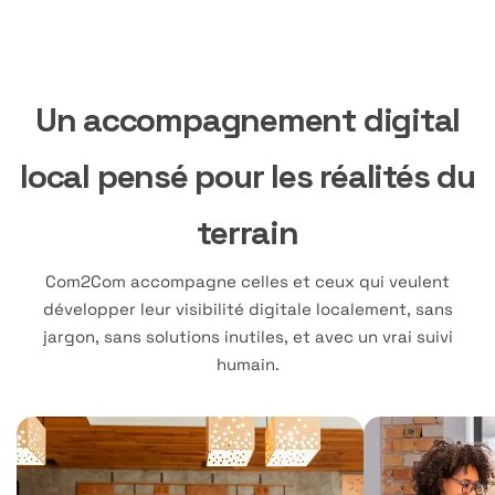
Un accompagnement digital
local pensé pour les réalités du
terrain
Com2Com accompagne celles et ceux qui veulent
développer leur visibilité digitale localement, sans
jargon, sans solutions inutiles, et avec un vrai suivi
humain.