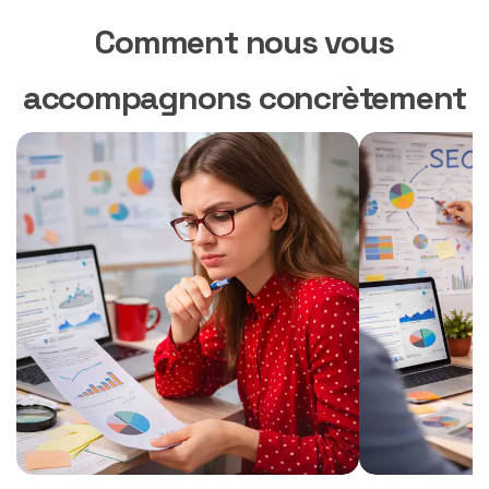
Comment nous vous
accompagnons concrètement