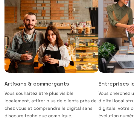
Artisans & commerçants
Entreprises l
Vous souhaitez être plus visible
Vous cherchez
localement, attirer plus de clients près de
digital local str
chez vous et comprendre le digital sans
digitale, votre
discours technique compliqué.
évolution numéri