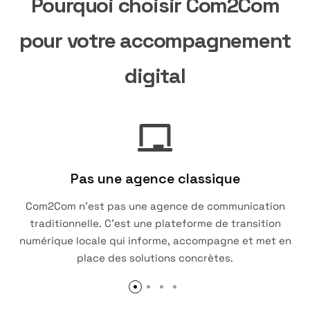
Pourquoi choisir Com2Com
pour votre accompagnement
digital
Pas une agence classique
Com2Com n’est pas une agence de communication
traditionnelle. C’est une plateforme de transition
numérique locale qui informe, accompagne et met en
place des solutions concrètes.