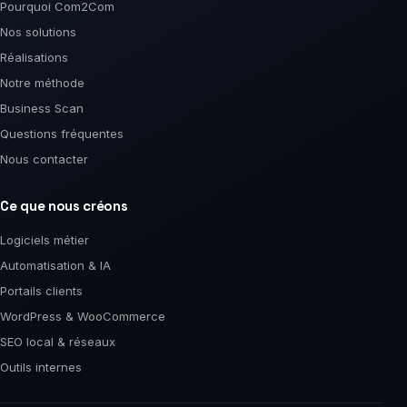
Pourquoi Com2Com
Nos solutions
Réalisations
Notre méthode
Business Scan
Questions fréquentes
Nous contacter
Ce que nous créons
Logiciels métier
Automatisation & IA
Portails clients
WordPress & WooCommerce
SEO local & réseaux
Outils internes