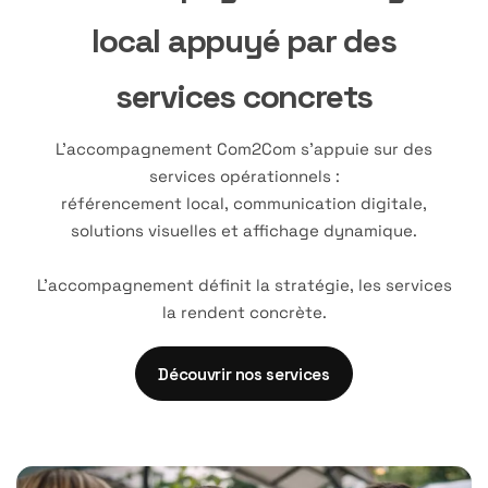
local appuyé par des
services concrets
L’accompagnement Com2Com s’appuie sur des
services opérationnels :
référencement local, communication digitale,
solutions visuelles et affichage dynamique.
L’accompagnement définit la stratégie, les services
la rendent concrète.
Découvrir nos services