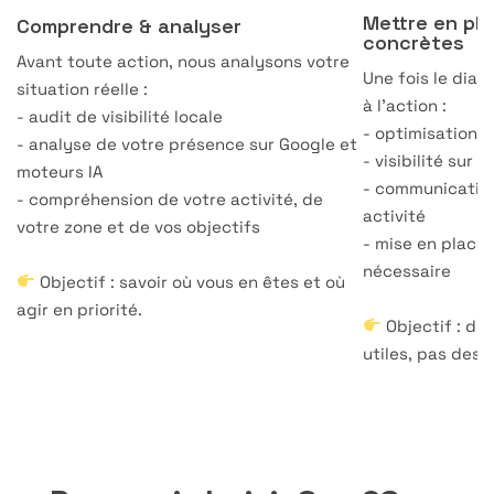
Mettre en pl
Comprendre & analyser
concrètes
Avant toute action, nous analysons votre
Une fois le dia
situation réelle :
à l’action :
- audit de visibilité locale
- optimisation S
- analyse de votre présence sur Google et
- visibilité sur 
moteurs IA
- communication
- compréhension de votre activité, de
activité
votre zone et de vos objectifs
- mise en place 
nécessaire
Objectif : savoir où vous en êtes et où
agir en priorité.
Objectif : des
utiles, pas des 