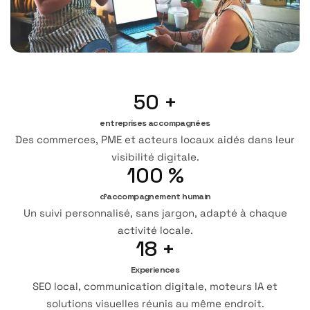
50
+
entreprises accompagnées
Des commerces, PME et acteurs locaux aidés dans leur
visibilité digitale.
100
%
d’accompagnement humain
Un suivi personnalisé, sans jargon, adapté à chaque
activité locale.
18
+
Experiences
SEO local, communication digitale, moteurs IA et
solutions visuelles réunis au même endroit.