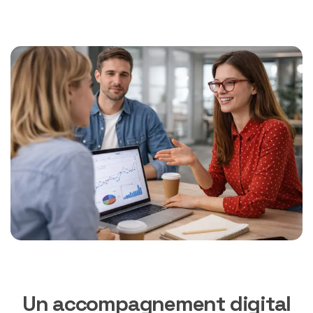
Un accompagnement digital