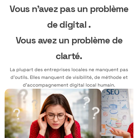
Vous n’avez pas un problème
de digital .
Vous avez un problème de
clarté.
La plupart des entreprises locales ne manquent pas
d’outils. Elles manquent de visibilité, de méthode et
d’accompagnement digital local humain.