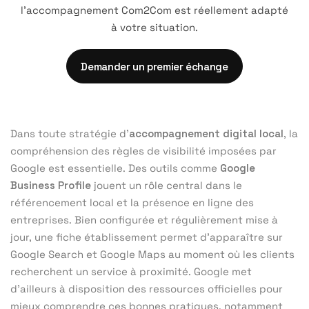
l’accompagnement Com2Com est réellement adapté
à votre situation.
Demander un premier échange
Dans toute stratégie d’
accompagnement digital local
, la
compréhension des règles de visibilité imposées par
Google est essentielle. Des outils comme
Google
Business Profile
jouent un rôle central dans le
référencement local et la présence en ligne des
entreprises. Bien configurée et régulièrement mise à
jour, une fiche établissement permet d’apparaître sur
Google Search et Google Maps au moment où les clients
recherchent un service à proximité. Google met
d’ailleurs à disposition des ressources officielles pour
mieux comprendre ces bonnes pratiques, notamment