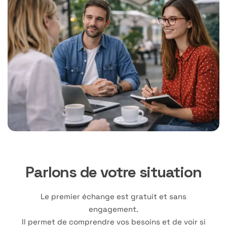
Parlons de votre situation
Le premier échange est gratuit et sans
engagement.
Il permet de comprendre vos besoins et de voir si