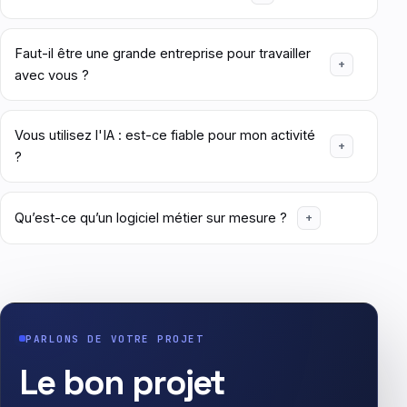
Faut-il être une grande entreprise pour travailler
avec vous ?
Vous utilisez l'IA : est-ce fiable pour mon activité
?
Qu’est-ce qu’un logiciel métier sur mesure ?
PARLONS DE VOTRE PROJET
Le bon projet