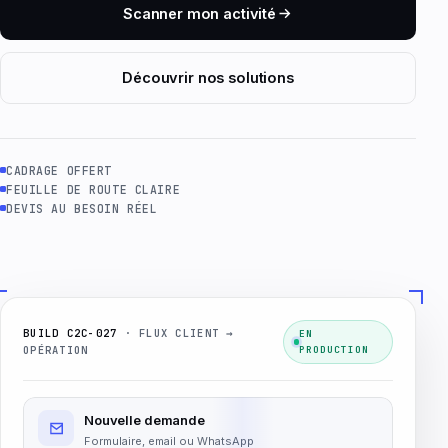
Scanner mon activité
Découvrir nos solutions
CADRAGE OFFERT
FEUILLE DE ROUTE CLAIRE
DEVIS AU BESOIN RÉEL
BUILD C2C-027
· FLUX CLIENT →
EN
OPÉRATION
PRODUCTION
Nouvelle demande
Formulaire, email ou WhatsApp