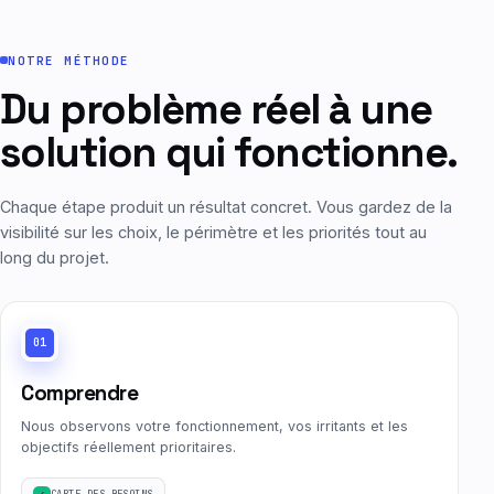
NOTRE MÉTHODE
Du problème réel à une
solution qui fonctionne.
Chaque étape produit un résultat concret. Vous gardez de la
visibilité sur les choix, le périmètre et les priorités tout au
long du projet.
01
Comprendre
Nous observons votre fonctionnement, vos irritants et les
objectifs réellement prioritaires.