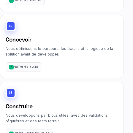
CARTE DES BESOINS
02
Concevoir
Nous définissons le parcours, les écrans et la logique de la
solution avant de développer.
PROTOTYPE CLAIR
03
Construire
Nous développons par blocs utiles, avec des validations
régulières et des tests terrain.