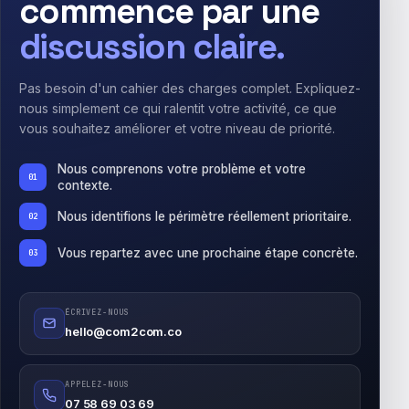
commence par une
discussion claire.
Pas besoin d'un cahier des charges complet. Expliquez-
nous simplement ce qui ralentit votre activité, ce que
vous souhaitez améliorer et votre niveau de priorité.
Nous comprenons votre problème et votre
contexte.
Nous identifions le périmètre réellement prioritaire.
Vous repartez avec une prochaine étape concrète.
ÉCRIVEZ-NOUS
hello@com2com.co
APPELEZ‑NOUS
07 58 69 03 69