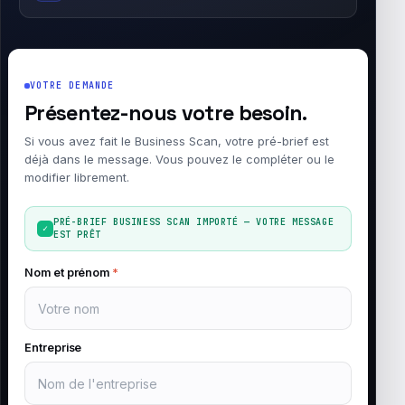
VOTRE DEMANDE
Présentez-nous votre besoin.
Si vous avez fait le Business Scan, votre pré-brief est
déjà dans le message. Vous pouvez le compléter ou le
modifier librement.
PRÉ-BRIEF BUSINESS SCAN IMPORTÉ — VOTRE MESSAGE
EST PRÊT
Nom et prénom
*
Entreprise