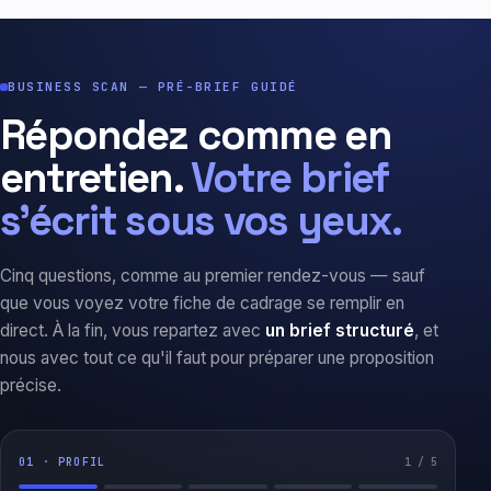
BUSINESS SCAN — PRÉ-BRIEF GUIDÉ
Répondez comme en
entretien.
Votre brief
s'écrit sous vos yeux.
Cinq questions, comme au premier rendez-vous — sauf
que vous voyez votre fiche de cadrage se remplir en
direct. À la fin, vous repartez avec
un brief structuré
, et
nous avec tout ce qu'il faut pour préparer une proposition
précise.
01 · PROFIL
1 / 5