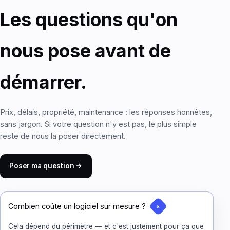
Les questions qu'on
nous pose avant de
démarrer.
Prix, délais, propriété, maintenance : les réponses honnêtes,
sans jargon. Si votre question n'y est pas, le plus simple
reste de nous la poser directement.
Poser ma question
Combien coûte un logiciel sur mesure ?
Cela dépend du périmètre — et c'est justement pour ça que