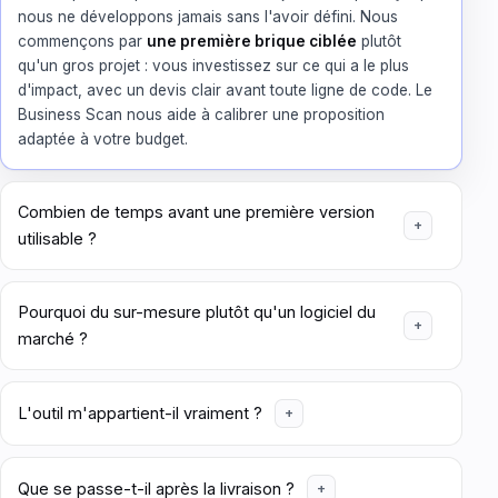
nous ne développons jamais sans l'avoir défini. Nous
commençons par
une première brique ciblée
plutôt
qu'un gros projet : vous investissez sur ce qui a le plus
d'impact, avec un devis clair avant toute ligne de code. Le
Business Scan nous aide à calibrer une proposition
adaptée à votre budget.
Combien de temps avant une première version
utilisable ?
Pourquoi du sur-mesure plutôt qu'un logiciel du
marché ?
L'outil m'appartient-il vraiment ?
Que se passe-t-il après la livraison ?