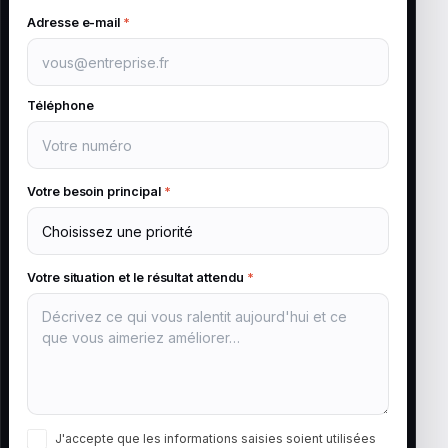
Adresse e-mail
*
Téléphone
Votre besoin principal
*
Votre situation et le résultat attendu
*
J'accepte que les informations saisies soient utilisées