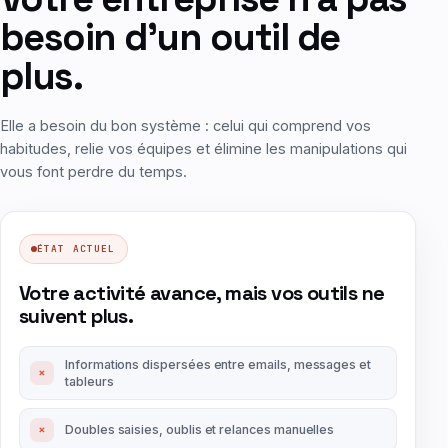
besoin d'un outil de
plus.
Elle a besoin du bon système : celui qui comprend vos
habitudes, relie vos équipes et élimine les manipulations qui
vous font perdre du temps.
ÉTAT ACTUEL
Votre activité avance, mais vos outils ne
suivent plus.
Informations dispersées entre emails, messages et
×
tableurs
×
Doubles saisies, oublis et relances manuelles