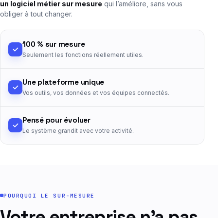
un logiciel métier sur mesure
qui l’améliore, sans vous
obliger à tout changer.
100 % sur mesure
✓
Seulement les fonctions réellement utiles.
Une plateforme unique
✓
Vos outils, vos données et vos équipes connectés.
Pensé pour évoluer
✓
Le système grandit avec votre activité.
POURQUOI LE SUR-MESURE
Votre entreprise n'a pas