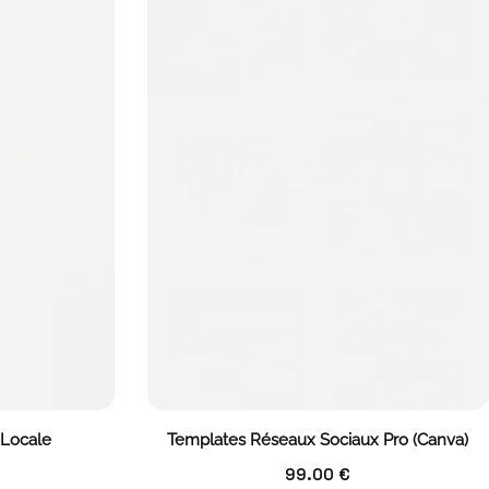
 Locale
Templates Réseaux Sociaux Pro (Canva)
99.00
€