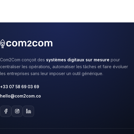
Com2Com conçoit des
systèmes digitaux sur mesure
pour
centraliser les opérations, automatiser les tâches et faire évoluer
les entreprises sans leur imposer un outil générique.
+33 07 58 69 03 69
hello@com2com.co