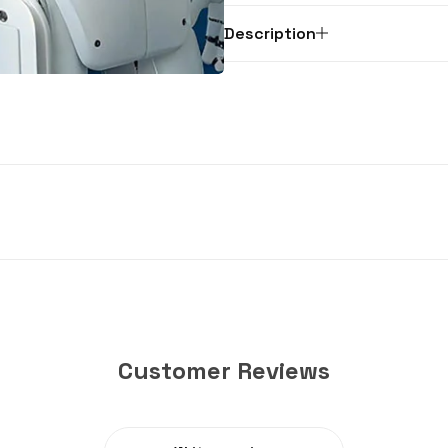
Description
Customer Reviews