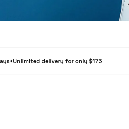
Unlimited delivery for only $175