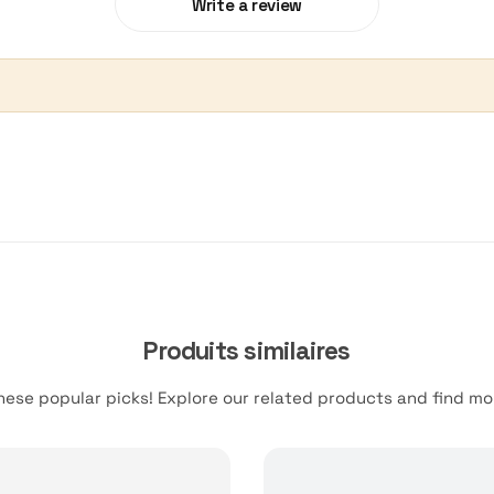
Write a review
Produits similaires
hese popular picks! Explore our related products and find mor