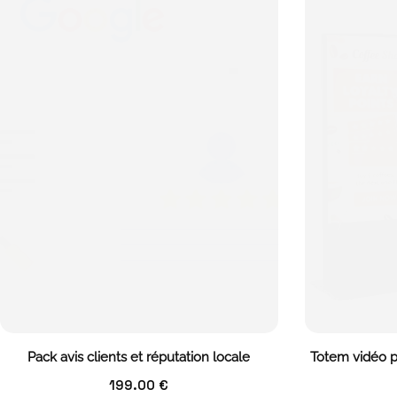
Pack avis clients et réputation locale
Totem vidéo pu
199.00
€