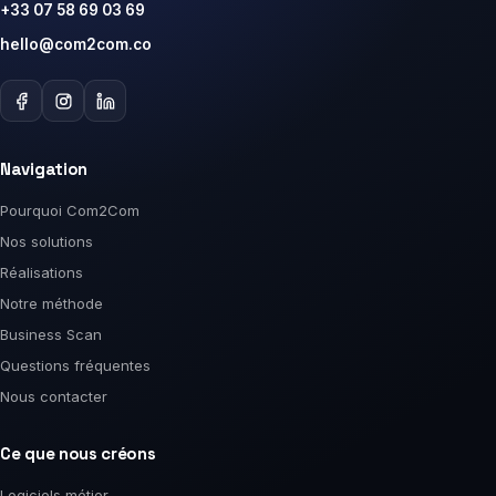
+33 07 58 69 03 69
hello@com2com.co
Navigation
Pourquoi Com2Com
Nos solutions
Réalisations
Notre méthode
Business Scan
Questions fréquentes
Nous contacter
Ce que nous créons
Logiciels métier