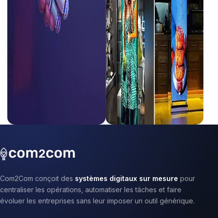
Com2Com conçoit des
systèmes digitaux sur mesure
pour
centraliser les opérations, automatiser les tâches et faire
évoluer les entreprises sans leur imposer un outil générique.