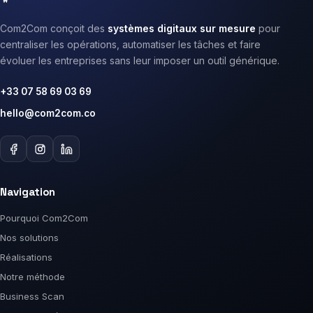
Com2Com conçoit des
systèmes digitaux sur mesure
pour
centraliser les opérations, automatiser les tâches et faire
évoluer les entreprises sans leur imposer un outil générique.
+33 07 58 69 03 69
hello@com2com.co
Navigation
Pourquoi Com2Com
Nos solutions
Réalisations
Notre méthode
Business Scan