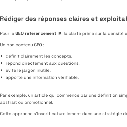
Rédiger des réponses claires et exploita
Pour le
GEO référencement IA
, la clarté prime sur la densité
Un bon contenu GEO :
définit clairement les concepts,
répond directement aux questions,
évite le jargon inutile,
apporte une information vérifiable.
Par exemple, un article qui commence par une définition simp
abstrait ou promotionnel.
Cette approche s’inscrit naturellement dans une stratégie 