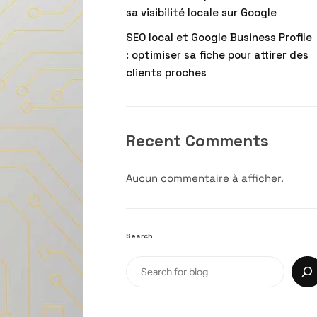
sa visibilité locale sur Google
SEO local et Google Business Profile
: optimiser sa fiche pour attirer des
clients proches
Recent Comments
Aucun commentaire à afficher.
Search