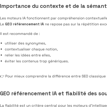
Importance du contexte et de la sémant
Les moteurs IA fonctionnent par compréhension contextuell
Le
GEO référencement IA
ne repose pas sur la répétition exc
Il est recommandé de :
utiliser des synonymes,
contextualiser chaque notion,
relier les idées entre elles,
éviter les contenus trop génériques.
👉 Pour mieux comprendre la différence entre SEO classique
GEO référencement IA et fiabilité des so
La fiabilité est un critère central pour les moteurs d’intelligen