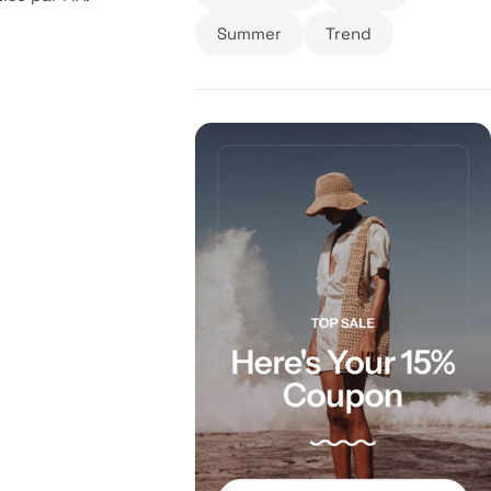
Summer
Trend