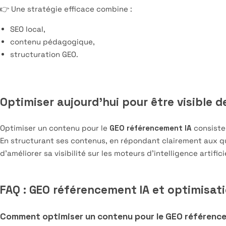
👉 Une stratégie efficace combine :
SEO local,
contenu pédagogique,
structuration GEO.
Optimiser aujourd’hui pour être visible 
Optimiser un contenu pour le
GEO référencement IA
consiste 
En structurant ses contenus, en répondant clairement aux que
d’améliorer sa visibilité sur les moteurs d’intelligence artific
FAQ : GEO référencement IA et optimisat
Comment optimiser un contenu pour le GEO référence