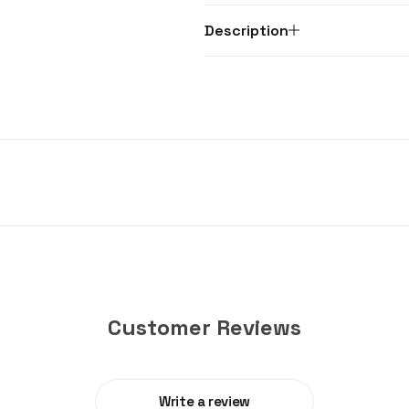
Description
Customer Reviews
Write a review