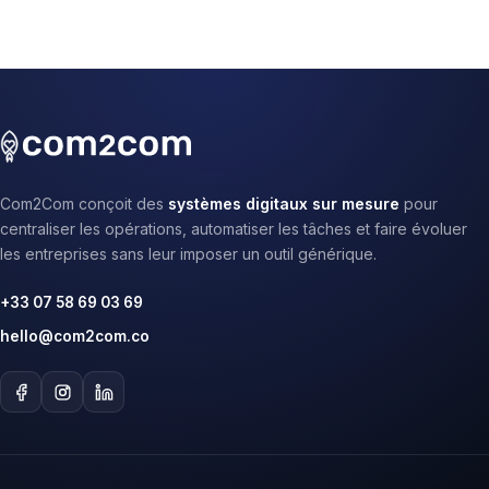
Com2Com conçoit des
systèmes digitaux sur mesure
pour
centraliser les opérations, automatiser les tâches et faire évoluer
les entreprises sans leur imposer un outil générique.
+33 07 58 69 03 69
hello@com2com.co