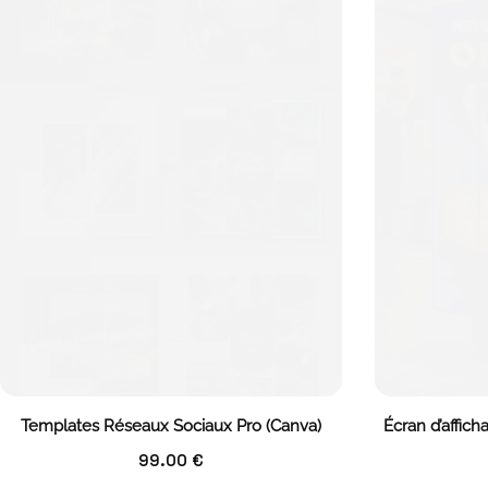
Templates Réseaux Sociaux Pro (Canva)
Écran d’affich
99.00
€