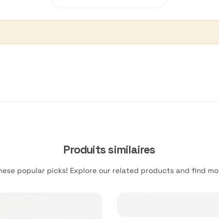
Produits similaires
hese popular picks! Explore our related products and find mor