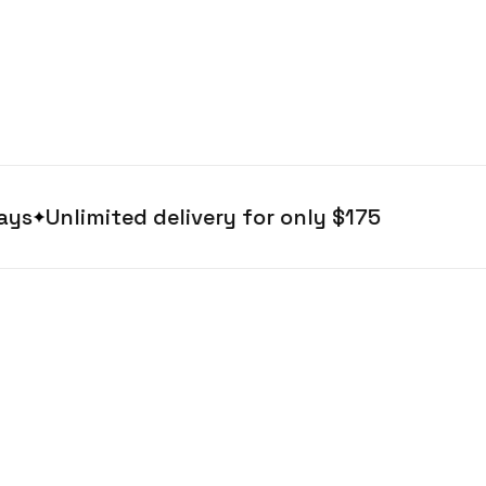
Unlimited delivery for only $175