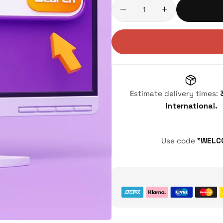
Estimate delivery times:
International.
Use code
"WELC