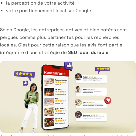
la perception de votre activité
votre positionnement local sur Google
Selon Google, les entreprises actives et bien notées sont
perçues comme plus pertinentes pour les recherches
locales. C’est pour cette raison que les avis font partie
intégrante d’une stratégie de
SEO local durable
.