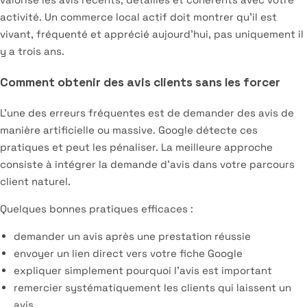
activité. Un commerce local actif doit montrer qu’il est
vivant, fréquenté et apprécié aujourd’hui, pas uniquement il
y a trois ans.
Comment obtenir des avis clients sans les forcer
L’une des erreurs fréquentes est de demander des avis de
manière artificielle ou massive. Google détecte ces
pratiques et peut les pénaliser. La meilleure approche
consiste à intégrer la demande d’avis dans votre parcours
client naturel.
Quelques bonnes pratiques efficaces :
demander un avis après une prestation réussie
envoyer un lien direct vers votre fiche Google
expliquer simplement pourquoi l’avis est important
remercier systématiquement les clients qui laissent un
avis