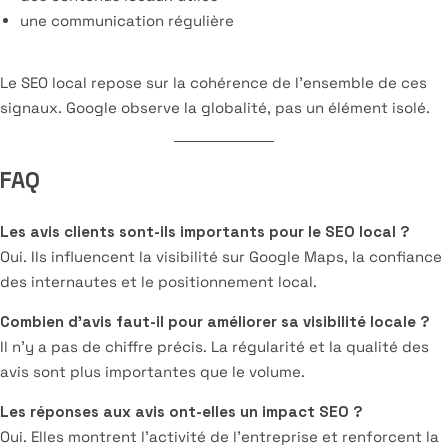
une communication régulière
Le SEO local repose sur la cohérence de l’ensemble de ces
signaux. Google observe la globalité, pas un élément isolé.
FAQ
Les avis clients sont-ils importants pour le SEO local ?
Oui. Ils influencent la visibilité sur Google Maps, la confiance
des internautes et le positionnement local.
Combien d’avis faut-il pour améliorer sa visibilité locale ?
Il n’y a pas de chiffre précis. La régularité et la qualité des
avis sont plus importantes que le volume.
Les réponses aux avis ont-elles un impact SEO ?
Oui. Elles montrent l’activité de l’entreprise et renforcent la