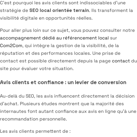
C’est pourquoi les avis clients sont indissociables d’une
stratégie de
SEO local orientée terrain
. Ils transforment la
visibilité digitale en opportunités réelles.
Pour aller plus loin sur ce sujet, vous pouvez consulter notre
accompagnement dédié au référencement local
sur
Com2Com
, qui intègre la gestion de la visibilité, de la
réputation et des performances locales. Une prise de
contact est possible directement depuis la page
contact
du
site pour évaluer votre situation.
Avis clients et confiance : un levier de conversion
Au-delà du SEO, les avis influencent directement la décision
d’achat. Plusieurs études montrent que la majorité des
internautes font autant confiance aux avis en ligne qu’à une
recommandation personnelle.
Les avis clients permettent de :