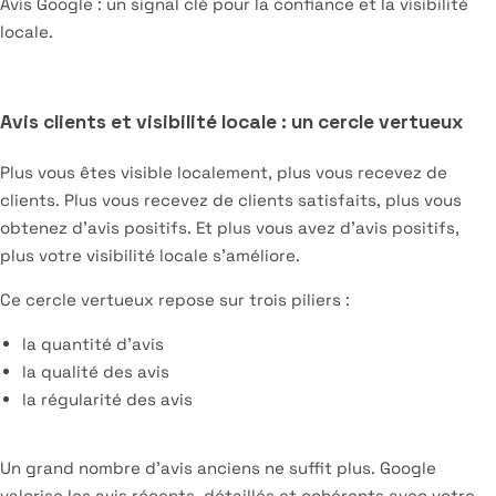
Avis Google : un signal clé pour la confiance et la visibilité
locale.
Avis clients et visibilité locale : un cercle vertueux
Plus vous êtes visible localement, plus vous recevez de
clients. Plus vous recevez de clients satisfaits, plus vous
obtenez d’avis positifs. Et plus vous avez d’avis positifs,
plus votre visibilité locale s’améliore.
Ce cercle vertueux repose sur trois piliers :
la quantité d’avis
la qualité des avis
la régularité des avis
Un grand nombre d’avis anciens ne suffit plus. Google
valorise les avis récents, détaillés et cohérents avec votre