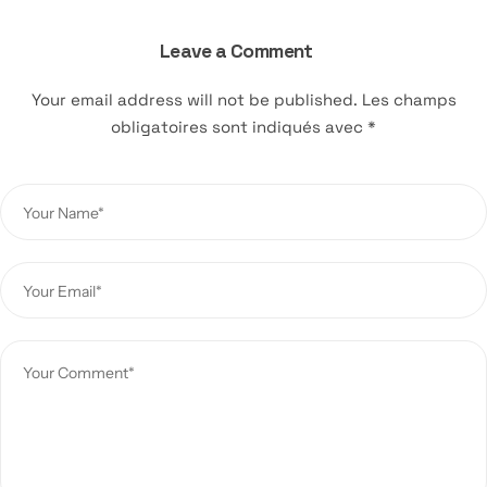
Leave a Comment
Your email address will not be published.
Les champs
obligatoires sont indiqués avec
*