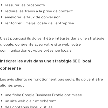
rassurer les prospects
réduire les freins à la prise de contact
améliorer le taux de conversion
renforcer l’image locale de l’entreprise
C’est pourquoi ils doivent être intégrés dans une stratégie
globale, cohérente avec votre site web, votre
communication et votre présence locale.
Intégrer les avis dans une stratégie SEO local
cohérente
Les avis clients ne fonctionnent pas seuls. Ils doivent être
alignés avec :
une fiche Google Business Profile optimisée
un site web clair et cohérent
des contenus locaux utiles