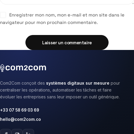
Enregistrer mon nom, mon e-mail et mon site dans le
navigateur pour mon prochain commentaire.
Laisser un commentaire
Com2Com conçoit des
systèmes digitaux sur mesure
pour
centraliser les opérations, automatiser les tâches et faire
évoluer les entreprises sans leur imposer un outil générique.
+33 07 58 69 03 69
hello@com2com.co