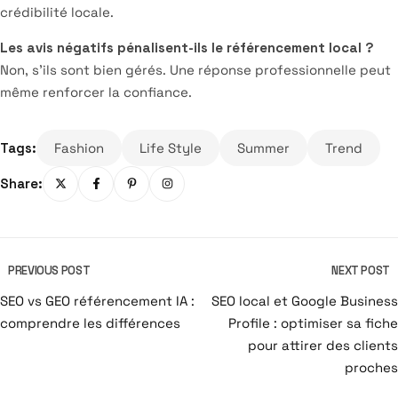
crédibilité locale.
Les avis négatifs pénalisent-ils le référencement local ?
Non, s’ils sont bien gérés. Une réponse professionnelle peut
même renforcer la confiance.
Tags:
Fashion
Life Style
Summer
Trend
Share:
PREVIOUS POST
NEXT POST
SEO vs GEO référencement IA :
SEO local et Google Business
comprendre les différences
Profile : optimiser sa fiche
pour attirer des clients
proches