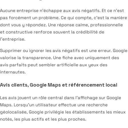
Aucune entreprise n’échappe aux avis négatifs. Et ce n’est
pas forcément un problème. Ce qui compte, c’est la manière
dont vous y répondez. Une réponse calme, professionnelle
et constructive renforce souvent la crédibilité de
l’entreprise.
Supprimer ou ignorer les avis négatifs est une erreur. Google
valorise la transparence. Une fiche avec uniquement des
avis parfaits peut sembler artificielle aux yeux des
internautes.
Avis clients, Google Maps et référencement local
Les avis jouent un rôle central dans l’affichage sur Google
Maps. Lorsqu’un utilisateur effectue une recherche
géolocalisée, Google privilégie les établissements les mieux
notés, les plus actifs et les plus proches.