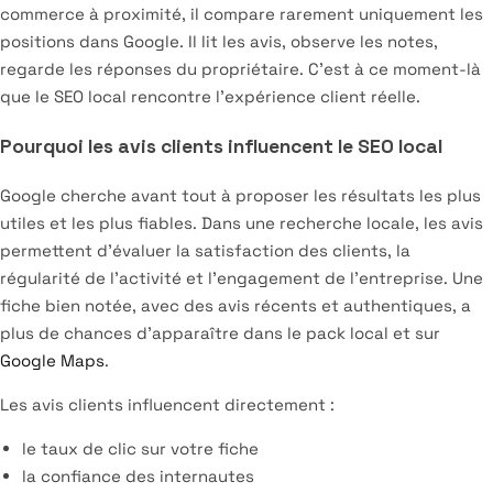
commerce à proximité, il compare rarement uniquement les
positions dans Google. Il lit les avis, observe les notes,
regarde les réponses du propriétaire. C’est à ce moment-là
que le SEO local rencontre l’expérience client réelle.
Pourquoi les avis clients influencent le SEO local
Google cherche avant tout à proposer les résultats les plus
utiles et les plus fiables. Dans une recherche locale, les avis
permettent d’évaluer la satisfaction des clients, la
régularité de l’activité et l’engagement de l’entreprise. Une
fiche bien notée, avec des avis récents et authentiques, a
plus de chances d’apparaître dans le pack local et sur
Google Maps
.
Les avis clients influencent directement :
le taux de clic sur votre fiche
la confiance des internautes