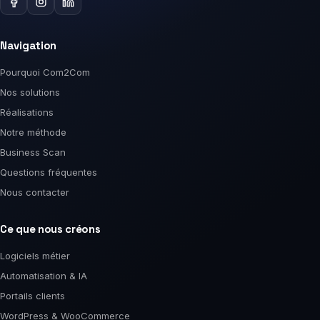
Navigation
Pourquoi Com2Com
Nos solutions
Réalisations
Notre méthode
Business Scan
Questions fréquentes
Nous contacter
Ce que nous créons
Logiciels métier
Automatisation & IA
Portails clients
WordPress & WooCommerce