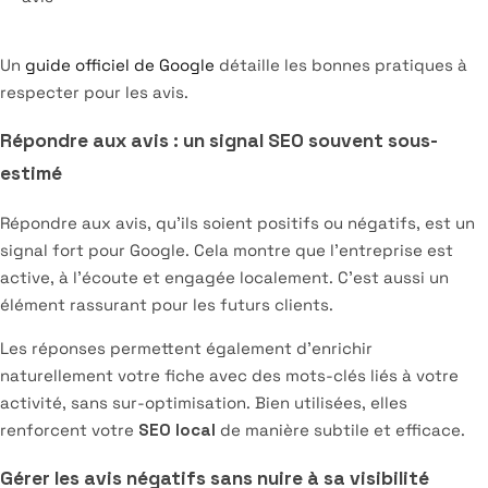
Un
guide officiel de Google
détaille les bonnes pratiques à
respecter pour les avis.
Répondre aux avis : un signal SEO souvent sous-
estimé
Répondre aux avis, qu’ils soient positifs ou négatifs, est un
signal fort pour Google. Cela montre que l’entreprise est
active, à l’écoute et engagée localement. C’est aussi un
élément rassurant pour les futurs clients.
Les réponses permettent également d’enrichir
naturellement votre fiche avec des mots-clés liés à votre
activité, sans sur-optimisation. Bien utilisées, elles
renforcent votre
SEO local
de manière subtile et efficace.
Gérer les avis négatifs sans nuire à sa visibilité