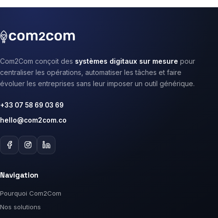
Com2Com conçoit des
systèmes digitaux sur mesure
pour
centraliser les opérations, automatiser les tâches et faire
évoluer les entreprises sans leur imposer un outil générique.
+33 07 58 69 03 69
hello@com2com.co
Navigation
Pourquoi Com2Com
Nos solutions