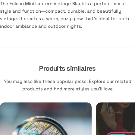
The Edison Mini Lantern Vintage Black is a perfect mix of
style and function—compact, durable, and beautifully
vintage. It creates a warm, cozy glow that’s ideal for both
indoor ambiance and outdoor nights.
Produits similaires
You may also like these popular picks! Explore our related
products and find more styles you’ll love